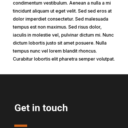
condimentum vestibulum. Aenean a nulla a mi
tincidunt aliquam ut eget velit. Sed sed eros at
dolor imperdiet consectetur. Sed malesuada
tempus est non maximus. Sed risus dolor,
iaculis in molestie vel, pulvinar dictum mi. Nunc
dictum lobortis justo sit amet posuere. Nulla
tempus nunc vel lorem blandit rhoncus.
Curabitur lobortis elit pharetra semper volutpat.
Get in touch