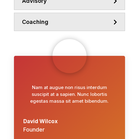
Advisory
Coaching
Nam at augue non risus interdum
suscipit at a sapien. Nunc lobortis
egestas massa sit amet bibendum.
David Wilcox
Founder