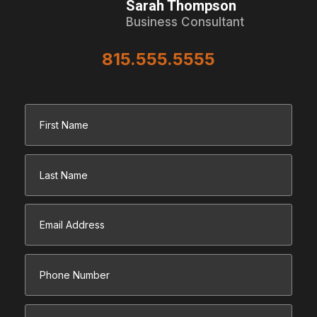
Sarah Thompson
Business Consultant
815.555.5555