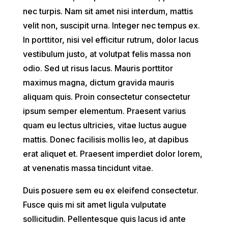
nec turpis. Nam sit amet nisi interdum, mattis
velit non, suscipit urna. Integer nec tempus ex.
In porttitor, nisi vel efficitur rutrum, dolor lacus
vestibulum justo, at volutpat felis massa non
odio. Sed ut risus lacus. Mauris porttitor
maximus magna, dictum gravida mauris
aliquam quis. Proin consectetur consectetur
ipsum semper elementum. Praesent varius
quam eu lectus ultricies, vitae luctus augue
mattis. Donec facilisis mollis leo, at dapibus
erat aliquet et. Praesent imperdiet dolor lorem,
at venenatis massa tincidunt vitae.
Duis posuere sem eu ex eleifend consectetur.
Fusce quis mi sit amet ligula vulputate
sollicitudin. Pellentesque quis lacus id ante