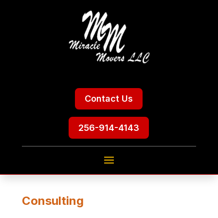
Contact Us
256-914-4143
Consulting