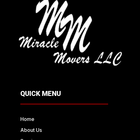
QUICK MENU
Home
About Us