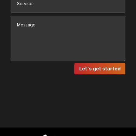
Let's get started