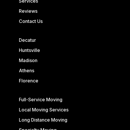
Services
Reviews
Contact Us
Decatur
Huntsville
Madison
Athens
Florence
Full-Service Moving
Local Moving Services
Long Distance Moving
Specialty Moving